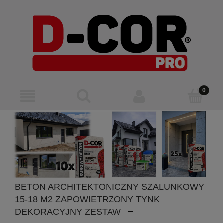
BETON ARCHITEKTONICZNY SZALUNKOWY
15-18 M2 ZAPOWIETRZONY TYNK
DEKORACYJNY ZESTAW