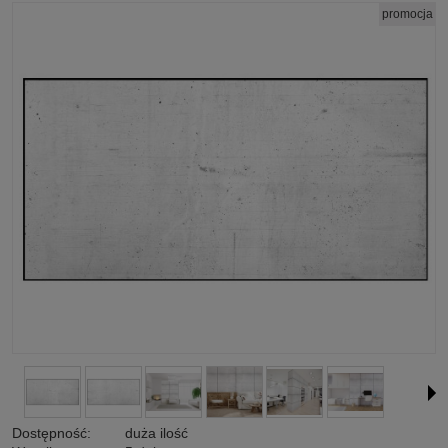
promocja
Dostępność:
duża ilość