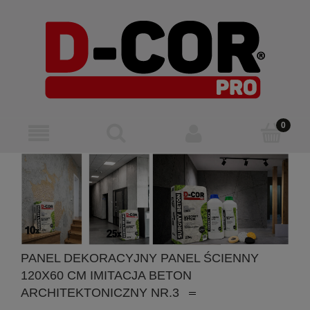
PANEL DEKORACYJNY PANEL ŚCIENNY
120X60 CM IMITACJA BETON
ARCHITEKTONICZNY NR.3