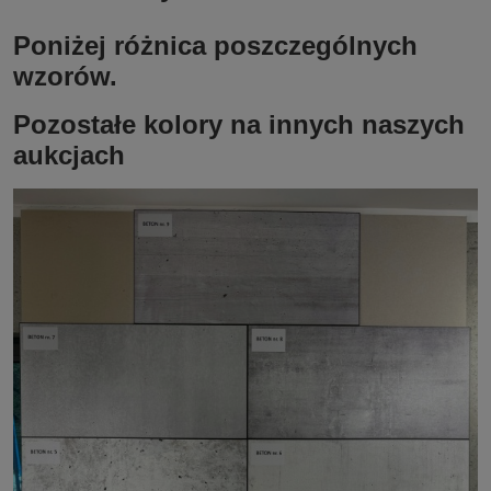
Poniżej różnica poszczególnych
wzorów.
Pozostałe kolory na innych naszych
aukcjach