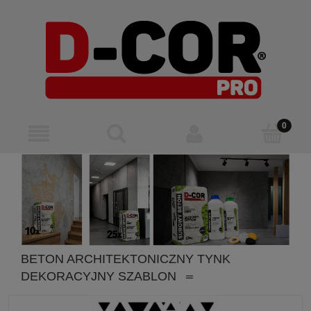
BETON ARCHITEKTONICZNY TYNK
DEKORACYJNY SZABLON