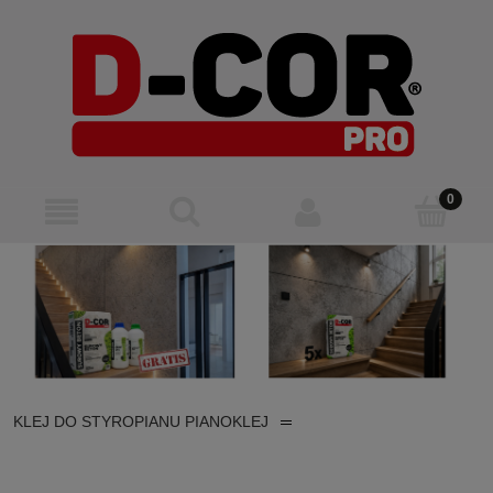
KLEJ DO STYROPIANU PIANOKLEJ