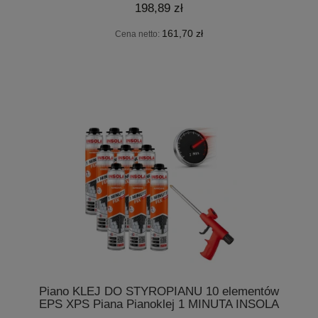
198,89 zł
161,70 zł
Cena netto:
Piano KLEJ DO STYROPIANU 10 elementów
EPS XPS Piana Pianoklej 1 MINUTA INSOLA
850gr