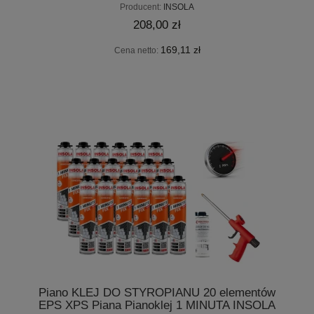
Producent:
INSOLA
208,00 zł
169,11 zł
Cena netto:
Piano KLEJ DO STYROPIANU 20 elementów
EPS XPS Piana Pianoklej 1 MINUTA INSOLA