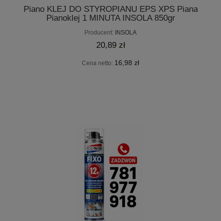
Piano KLEJ DO STYROPIANU EPS XPS Piana
Pianoklej 1 MINUTA INSOLA 850gr
Producent:
INSOLA
20,89 zł
16,98 zł
Cena netto: