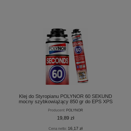
Klej do Styropianu POLYNOR 60 SEKUND
mocny szybkowiążący 850 gr do EPS XPS
Producent:
POLYNOR
19,89 zł
16,17 zł
Cena netto: