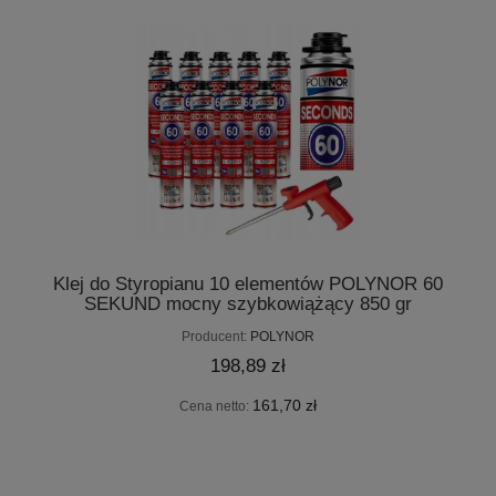
Klej do Styropianu 10 elementów POLYNOR 60
SEKUND mocny szybkowiążący 850 gr
Producent:
POLYNOR
198,89 zł
161,70 zł
Cena netto: