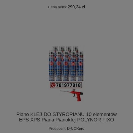
290,24 zł
Cena netto:
Piano KLEJ DO STYROPIANU 10 elementow
EPS XPS Piana Pianoklej POLYNOR FIXO
Producent:
D-CORpro