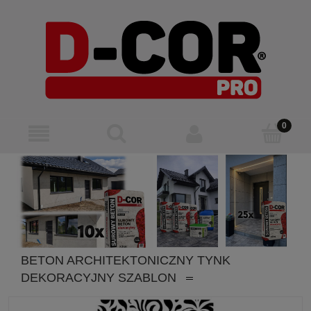
BETON ARCHITEKTONICZNY TYNK
DEKORACYJNY SZABLON