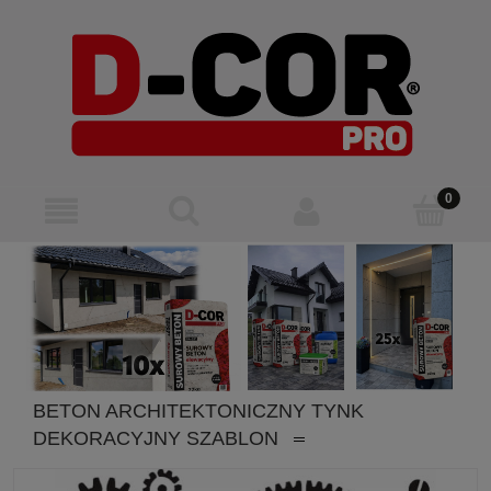
BETON ARCHITEKTONICZNY TYNK
DEKORACYJNY SZABLON