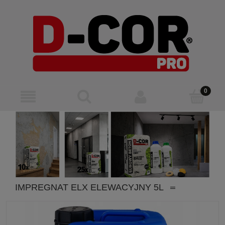
IMPREGNAT ELX ELEWACYJNY 5L