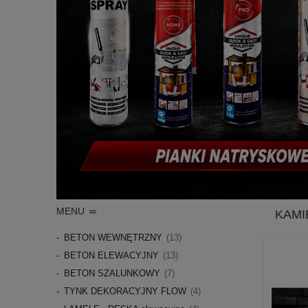
MENU
KAMI
BETON WEWNĘTRZNY
(13)
BETON ELEWACYJNY
(13)
BETON SZALUNKOWY
(7)
TYNK DEKORACYJNY FLOW
(4)