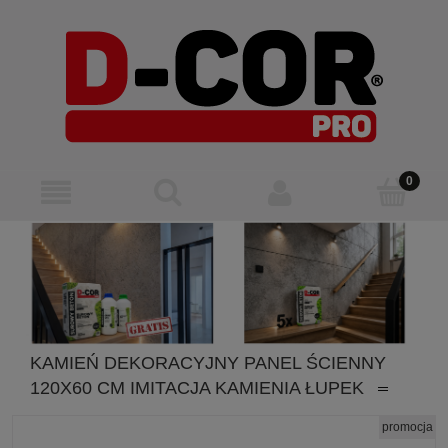
KAMIEŃ DEKORACYJNY PANEL ŚCIENNY
120X60 CM IMITACJA KAMIENIA ŁUPEK
promocja