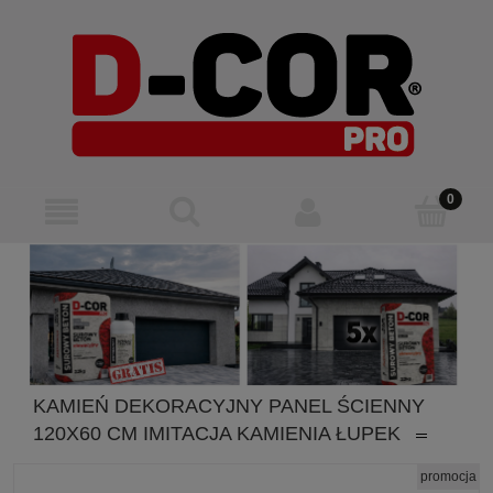
KAMIEŃ DEKORACYJNY PANEL ŚCIENNY
120X60 CM IMITACJA KAMIENIA ŁUPEK
promocja