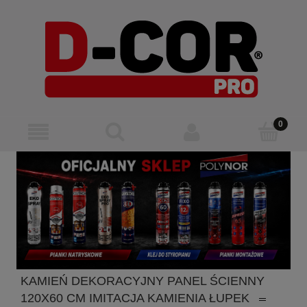
KAMIEŃ DEKORACYJNY PANEL ŚCIENNY
120X60 CM IMITACJA KAMIENIA ŁUPEK