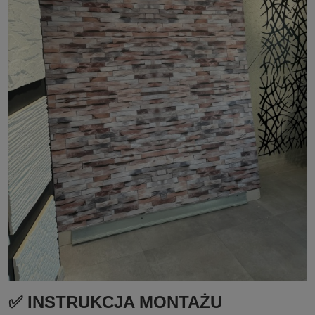
✅ INSTRUKCJA MONTAŻU