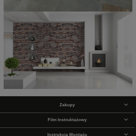
Zakupy
Film Instruktażowy
Instrukcja Montażu