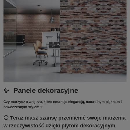
✨ Panele dekoracyjne
Czy marzysz o wnętrzu, które emanuje elegancją, naturalnym pięknem i
nowoczesnym stylem
❔
⚪ Teraz masz szansę przemienić swoje marzenia
w rzeczywistość dzięki płytom dekoracyjnym