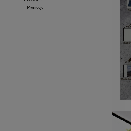
Nowości
Promocje