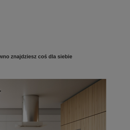
no znajdziesz coś dla siebie