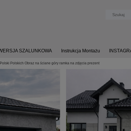
- WERSJA SZALUNKOWA
Instrukcja Montażu
INSTAGR
Polski Polskich Obraz na ściane góry ramka na zdjęcia prezent