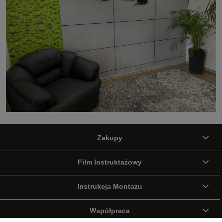
Zakupy
Film Instruktażowy
Instrukcja Montażu
Współpraca