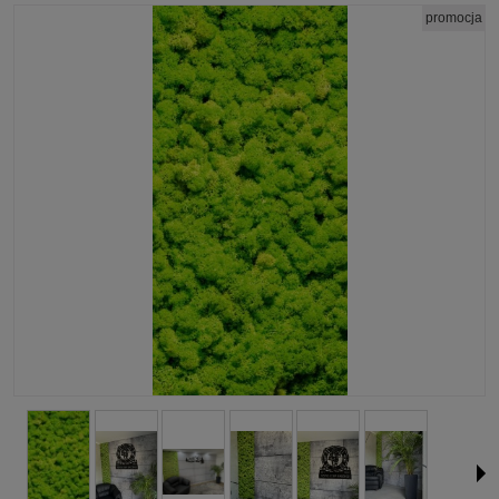
promocja