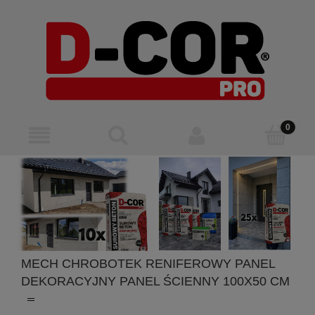
MECH CHROBOTEK RENIFEROWY PANEL
DEKORACYJNY PANEL ŚCIENNY 100X50 CM