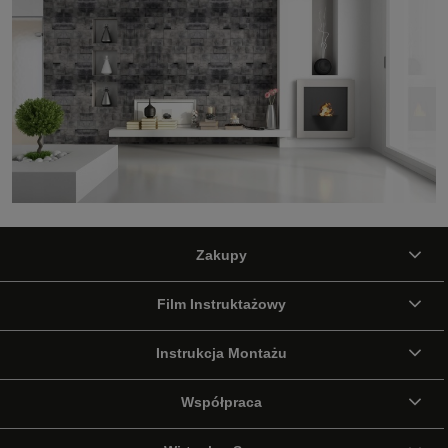
Zakupy
Film Instruktażowy
Instrukcja Montażu
Współpraca