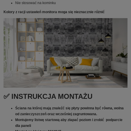
Nie stosować na kominku
Kolory z racji ustawień monitora moga się nieznacznie różnić
✅ INSTRUKCJA MONTAŻU
Ściana na której mają znaleźć się płyty powinna być równa, wolna
od zanieczyszczeń oraz wcześniej zagruntowana.
Montujemy listwę startową aby złapać poziom i zrobić podparcie
dla paneli