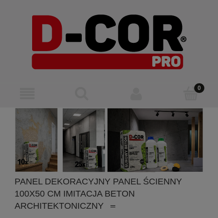
PANEL DEKORACYJNY PANEL ŚCIENNY
100X50 CM IMITACJA BETON
ARCHITEKTONICZNY