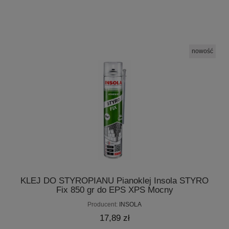
nowość
KLEJ DO STYROPIANU Pianoklej Insola STYRO
Fix 850 gr do EPS XPS Mocny
Producent:
INSOLA
17,89 zł