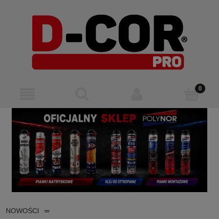
NOWOŚCI